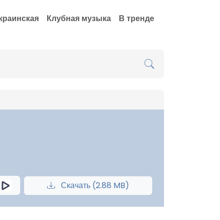
краинская
Клубная музыка
В тренде
Скачать (2.88 MB)